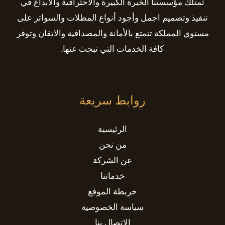
تمتلك مؤسستنا الخبرة الكبيرة والاحترافية والابداع في
تنفيذ وتصميم اجمل وأجود أنواع المظلات والسواتر على
مستوي المملكة تتمتع بالأمانة والمصداقية والاتقان وتوفر
كافة الخدمات التي تبحث عنها.
روابط سريعة
الرئيسية
من نحن
عن الشركة
خدماتنا
خريطة الموقع
سياسة الخصوصية
الإتصال بنا