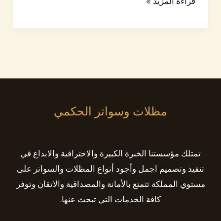
قراءة المزيد »
مظلات وسواتر الحكمي
تمتلك مؤسستنا الخبرة الكبيرة والاحترافية والابداع في
تنفيذ وتصميم اجمل وأجود أنواع المظلات والسواتر على
مستوي المملكة تتمتع بالأمانة والمصداقية والاتقان وتوفر
كافة الخدمات التي تبحث عنها.