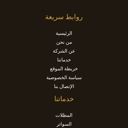
روابط سريعة
الرئيسية
من نحن
عن الشركة
خدماتنا
خريطة الموقع
سياسة الخصوصية
الإتصال بنا
خدماتنا
المظلات
السواتر