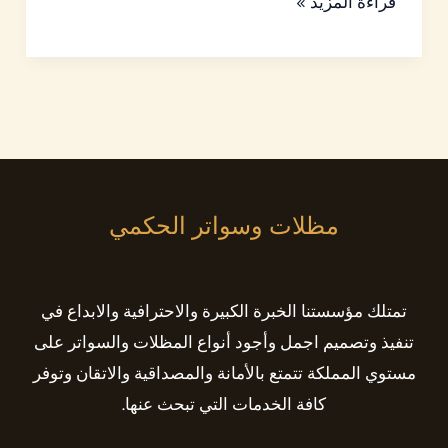
قراءة المزيد »
مظلات وسواتر الحكمي
تمتلك مؤسستنا الخبرة الكبيرة والاحترافية والابداع في
تنفيذ وتصميم اجمل وأجود أنواع المظلات والسواتر على
مستوي المملكة تتمتع بالأمانة والمصداقية والاتقان وتوفر
كافة الخدمات التي تبحث عنها.