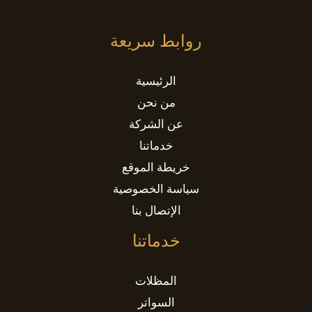
روابط سريعة
الرئيسية
من نحن
عن الشركة
خدماتنا
خريطة الموقع
سياسة الخصوصية
الإتصال بنا
خدماتنا
المظلات
السواتر