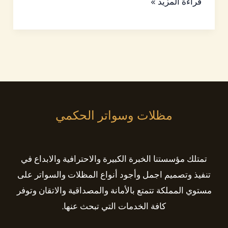
قراءة المزيد »
مظلات وسواتر الحكمي
تمتلك مؤسستنا الخبرة الكبيرة والاحترافية والابداع في
تنفيذ وتصميم اجمل وأجود أنواع المظلات والسواتر على
مستوي المملكة تتمتع بالأمانة والمصداقية والاتقان وتوفر
كافة الخدمات التي تبحث عنها.