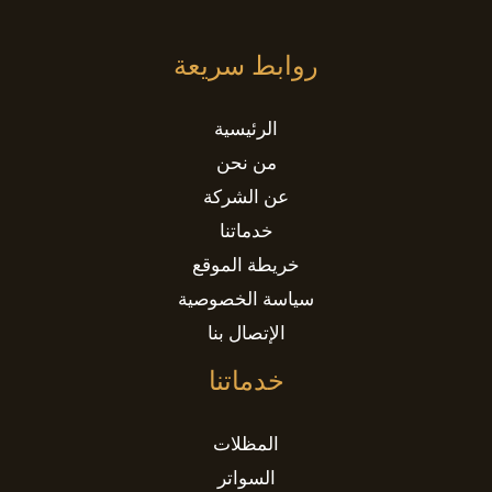
روابط سريعة
الرئيسية
من نحن
عن الشركة
خدماتنا
خريطة الموقع
سياسة الخصوصية
الإتصال بنا
خدماتنا
المظلات
السواتر