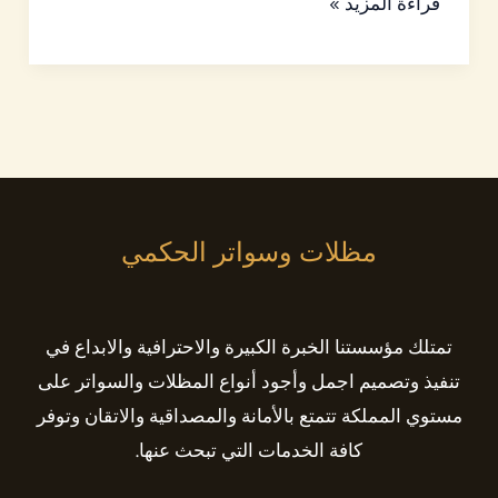
قراءة المزيد »
مظلات وسواتر الحكمي
تمتلك مؤسستنا الخبرة الكبيرة والاحترافية والابداع في
تنفيذ وتصميم اجمل وأجود أنواع المظلات والسواتر على
مستوي المملكة تتمتع بالأمانة والمصداقية والاتقان وتوفر
كافة الخدمات التي تبحث عنها.