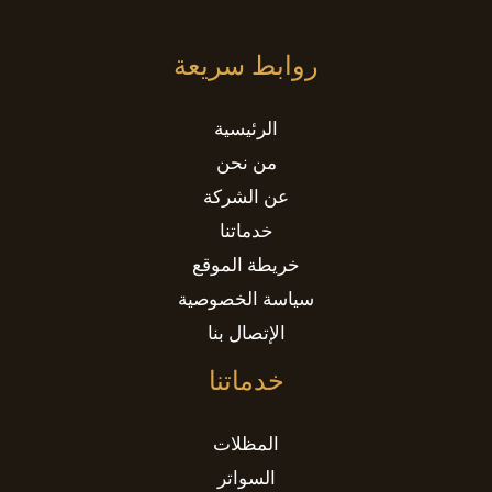
روابط سريعة
الرئيسية
من نحن
عن الشركة
خدماتنا
خريطة الموقع
سياسة الخصوصية
الإتصال بنا
خدماتنا
المظلات
السواتر