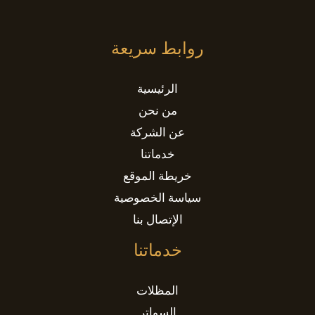
روابط سريعة
الرئيسية
من نحن
عن الشركة
خدماتنا
خريطة الموقع
سياسة الخصوصية
الإتصال بنا
خدماتنا
المظلات
السواتر