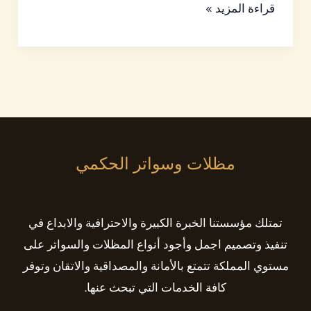
قراءة المزيد »
مظلات وسواتر الحكمي
تمتلك مؤسستنا الخبرة الكبيرة والاحترافية والابداع في
تنفيذ وتصميم اجمل وأجود أنواع المظلات والسواتر على
مستوي المملكة تتمتع بالأمانة والمصداقية والاتقان وتوفر
كافة الخدمات التي تبحث عنها.