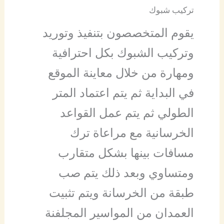
تركيب شبوك
يقوم المتخصصون بتنفيذ وتوريد
وتركيب الشبوك بكل احترافية
ومهارة من خلال معاينة الموقع
في البداية ثم يتم اعتماد المتر
الطولي ثم يتم عمل القواعد
الخرسانية مع مراعاة ترك
مسافات بينها بشكل متقارب
ومتساوي وبعد ذلك يتم صب
طبقة من الخرسانة ويتم تثبيت
العمدان من المواسير المجلفنة