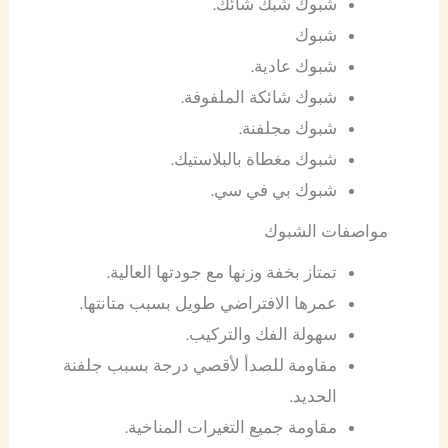
شبوك شبك شائك.
شبوك
شبوك عادية.
شبوك شائكة الملفوفة.
شبوك مجلفنة.
شبوك مغطاة بالبلاستيك.
شبوك بي في سي.
مواصفات الشبوك
تمتاز بخفة وزنها مع جودتها العالية.
عمرها الافتراضي طويل بسبب متانتها.
سهولة الفك والتركيب.
مقاومة للصدأ لأقصي درجة بسبب جلفنة
الحديد.
مقاومة جميع التغيرات المناخية.