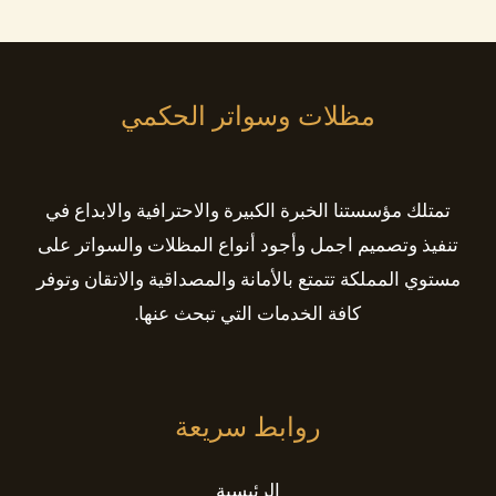
مظلات وسواتر الحكمي
تمتلك مؤسستنا الخبرة الكبيرة والاحترافية والابداع في
تنفيذ وتصميم اجمل وأجود أنواع المظلات والسواتر على
مستوي المملكة تتمتع بالأمانة والمصداقية والاتقان وتوفر
كافة الخدمات التي تبحث عنها.
روابط سريعة
الرئيسية