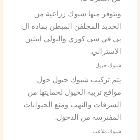
وتتوفر منها شبوك زراعية من
الحديد المجلفن المبطن بمادة ال
بي في سي كوري والبولي ايثلين
الاسترالي.
شبوك خيول
يتم تركيب شبوك خيول حول
مواقع تربية الخيول لحمايتها من
السرقات والنهب ومنع الحيوانات
المفترسة من الدخول.
شبوك ملاعب