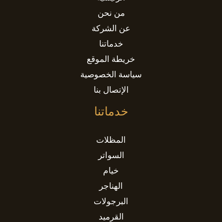
من نحن
عن الشركة
خدماتنا
خريطة الموقع
سياسة الخصوصية
الإتصال بنا
خدماتنا
المظلات
السواتر
خيام
الهناجر
البرجولات
القرميد