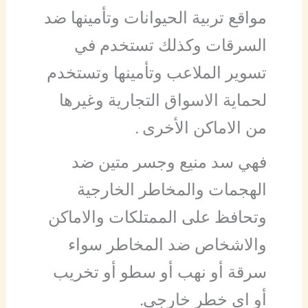
مواقع تربية الحيوانات وتأمينها ضد
السرقات وكذلك تستخدم في
تسوير الملاعب وتأمينها وتستخدم
لحماية الاسواق التجارية وغيرها
من الاماكن الأخرى .
فهي سد منيع وجسر متين ضد
الهجمات والمخاطر الخارجية
وتحافظ على الممتلكات والاماكن
والاشخاص ضد المخاطر سواء
سرقة أو نهب أو سطو أو تخريب
أو اي خطر خارجي.