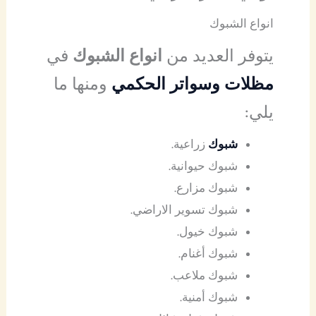
انواع الشبوك
يتوفر العديد من
انواع الشبوك
في
مظلات وسواتر الحكمي
ومنها ما
يلي:
شبوك
زراعية.
شبوك حيوانية.
شبوك مزارع.
شبوك تسوير الاراضي.
شبوك خيول.
شبوك أغنام.
شبوك ملاعب.
شبوك أمنية.