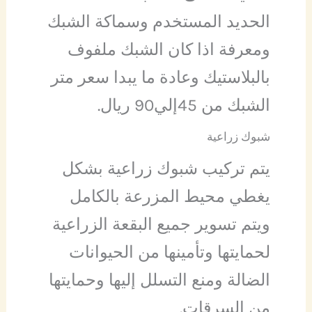
الحديد المستخدم وسماكة الشبك
ومعرفة اذا كان الشبك ملفوف
بالبلاستيك وعادة ما يبدا سعر متر
الشبك من 45إلي90 ريال.
شبوك زراعية
يتم تركيب شبوك زراعية بشكل
يغطي محيط المزرعة بالكامل
ويتم تسوير جميع البقعة الزراعية
لحمايتها وتأمينها من الحيوانات
الضالة ومنع التسلل إليها وحمايتها
من السرقات.