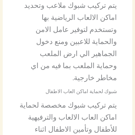
يتم تركيب شبوك ملاعب وتحديد
اماكن الالعاب الرياضية بها
وتستخدم لتوفير عامل الامن
والحماية للاعبين ومنع دخول
الجماهير الي ارض الملعب
وحماية الملعب بما فيه من اي
مخاطر خارجية.
شبوك لحماية اماكن العاب الاطفال
يتم تركيب شبوك مخصصة لحماية
اماكن العاب الالعاب والترفيهية
للأطفال وتأمين الاطفال اثناء