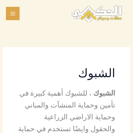
خطي
لى
لمحتوى
الشبوك
الشبوك
، للشبوك أهمية كبيرة في
تأمين وحماية المنشآت والمباني
وحماية الاراضي الزراعية
والحقول وايضًا تستخدم في حماية