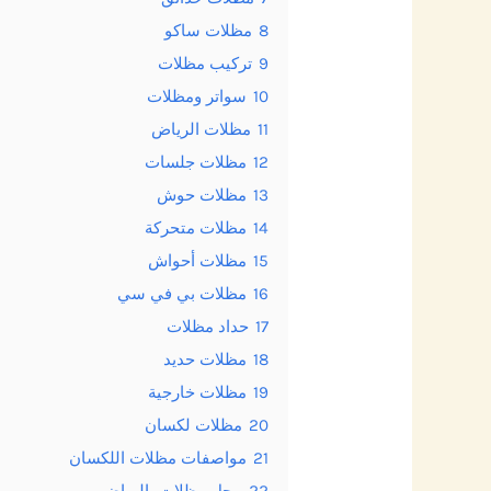
8
مظلات ساكو
9
تركيب مظلات
10
سواتر ومظلات
11
مظلات الرياض
12
مظلات جلسات
13
مظلات حوش
14
مظلات متحركة
15
مظلات أحواش
16
مظلات بي في سي
17
حداد مظلات
18
مظلات حديد
19
مظلات خارجية
20
مظلات لكسان
21
مواصفات مظلات اللكسان
22
محل مظلات بالرياض