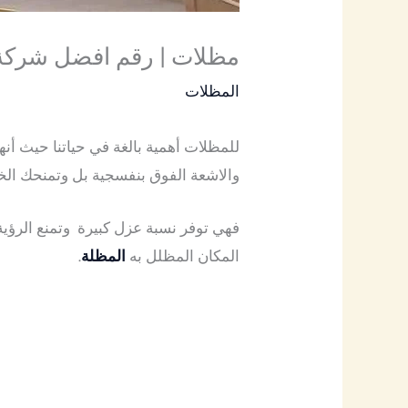
مظلات | رقم افضل شركة
المظلات
للمظلات أهمية بالغة في حياتنا حيث أنه
والاشعة الفوق بنفسجية بل وتمنحك الخ
فهي توفر نسبة عزل كبيرة وتمنع الرؤية 
المكان المظلل به
المظلة
.