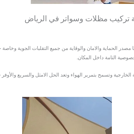
 تركيب مظلات وسواتر في الرياض
ا مصدر الحماية والامان والوقاية من جميع التقلبات الجوية وخاصة
صوصية التامة داخل المكان.
الخارجية وتسمح بتمرير الهواء وتعد الحل الامثل والسريع والأوفر