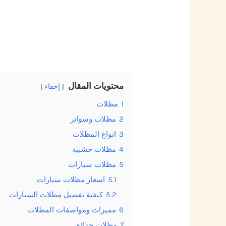
محتويات المقال
إخفاء
1
مظلات
2
مظلات وسواتر
3
انواع المظلات
4
مظلات خشبية
5
مظلات سيارات
5.1
اسعار مظلات سيارات
5.2
كيفية تفصيل مظلات السيارات
6
مميزات ومواصفات المظلات
7
مظلات حدائق