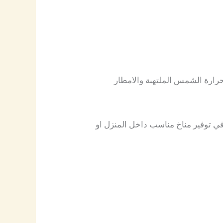
 حرارة الشمس الملتهبة والامطار
 في توفير مناخ مناسب داخل المنزل او