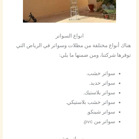
انواع السواتر
هناك أنواع مختلفة من مظلات وسواتر في الرياض التي
توفرها شركتنا، ومن ضمنها ما يلي:
سواتر خشب.
سواتر حديد.
سواتر بلاستيك.
سواتر خشب بلاستيكي.
سواتر شينكو.
سواتر من pvc.
سواتر خشب