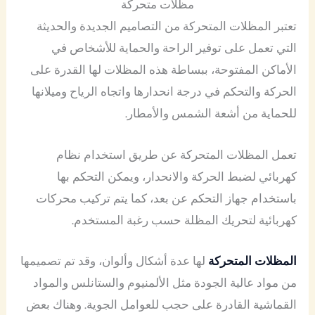
مظلات متحركة
تعتبر المظلات المتحركة من التصاميم الجديدة والحديثة
التي تعمل على توفير الراحة والحماية للأشخاص في
الأماكن المفتوحة، ببساطة هذه المظلات لها القدرة على
الحركة والتحكم في درجة انحدارها واتجاه الرياح وميلانها
للحماية من أشعة الشمس والأمطار.
تعمل المظلات المتحركة عن طريق استخدام نظام
كهربائي لضبط الحركة والانحدار، ويمكن التحكم بها
باستخدام جهاز التحكم عن بعد، كما يتم تركيب محركات
كهربائية لتحريك المظلة حسب رغبة المستخدم.
المظلات المتحركة
لها عدة أشكال وألوان، وقد تم تصميمها
من مواد عالية الجودة مثل الألمنيوم والستانلس والمواد
القماشية القادرة على حجب للعوامل الجوية. وهناك بعض