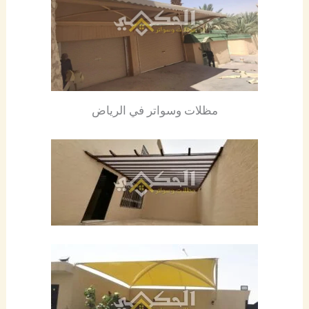
مظلات وسواتر في الرياض