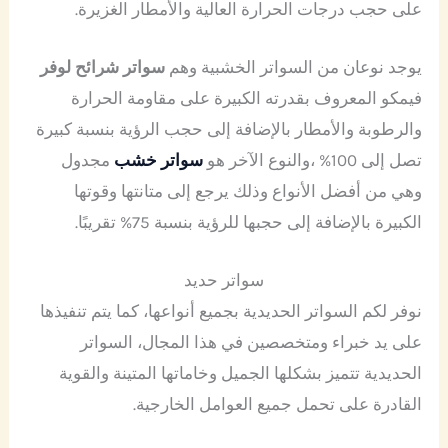
على حجب درجات الحرارة العالية والأمطار الغزيرة.
يوجد نوعان من السواتر الخشبية وهم
سواتر شرائح لوفر
فيمكو المعروف بقدرته الكبيرة على مقاومة الحرارة
والرطوبة والأمطار بالإضافة إلى حجب الرؤية بنسبة كبيرة
تصل إلى 100% ،والنوع الآخر هو
سواتر خشب
مجدول
وهي من أفضل الأنواع وذلك يرجع إلى متانتها وقوتها
الكبيرة بالإضافة إلى حجبها للرؤية بنسبة 75% تقريبًا.
سواتر حديد
نوفر لكم السواتر الحديدية بجميع أنواعها، كما يتم تنفيذها
على يد خبراء ومتخصصين في هذا المجال، السواتر
الحديدية تتميز بشكلها الجميل وخاماتها المتينة والقوية
القادرة على تحمل جميع العوامل الخارجية.