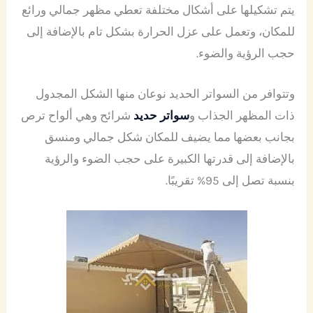
يتم تشكيلها على أشكال مختلفة تعطي مظهر جمالي ورائع
للمكان، وتعمل على عزل الحرارة بشكل تام بالإضافة إلى
حجب الرؤية والضوء.
وتتوافر من السواتر الحديد نوعان منها الشكل المجدول
ذات المظهر الجذاب و
سواتر حديد
شرائح وهي ألواح ترص
بجانب بعضها مما يضيف للمكان شكل جمالي ومنسق
بالإضافة إلى قدرتها الكبيرة على حجب الضوء والرؤية
بنسبة تصل إلى 95% تقريبًا.