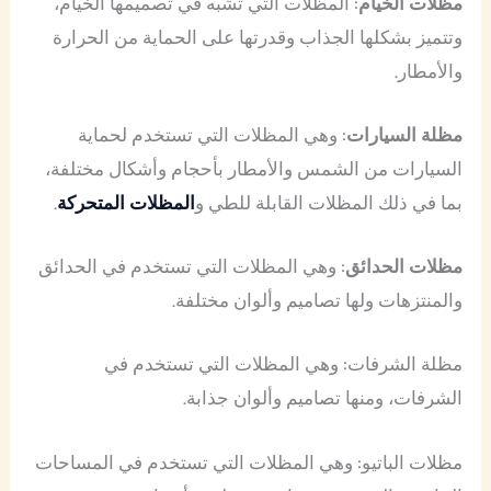
مظلات الخيام
: المظلات التي تشبه في تصميمها الخيام،
وتتميز بشكلها الجذاب وقدرتها على الحماية من الحرارة
والأمطار.
مظلة السيارات
: وهي المظلات التي تستخدم لحماية
السيارات من الشمس والأمطار بأحجام وأشكال مختلفة،
بما في ذلك المظلات القابلة للطي و
المظلات المتحركة
.
مظلات الحدائق
: وهي المظلات التي تستخدم في الحدائق
والمنتزهات ولها تصاميم وألوان مختلفة.
مظلة الشرفات: وهي المظلات التي تستخدم في
الشرفات، ومنها تصاميم وألوان جذابة.
مظلات الباتيو: وهي المظلات التي تستخدم في المساحات