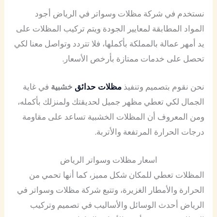
نستخدم في شركة مظلات وسواتر في الرياض أجود
المواد المطابقة لمعايير الجودة ويتم تركيب المظلات على
يد أمهر عمالة بالمملكة بأكملها، فلا تتردد وتواصل معنا لكي
تحصل على خدمات ممتازة بأرخص الأسعار.
نحن نقوم بتصميم وتنفيذ
مظلات حدائق
خشبية
في غاية
الجمال لكي تعطي مظهر جميل لحديقتك ولمنزلك بأكمله،
ومن المعروف أن المظلات الخشبية تساعد على مقاومة
درجات الحرارة المرتفعة والأتربة.
اسعار مظلات وسواتر الرياض
المظلات تعطي للمكان شكل مميز، كما أنها تحمي من
الحرارة والأمطار الغزيرة، وتتبع شركة مظلات وسواتر في
الرياض أحدث الوسائل والأساليب في تصميم وتركيب