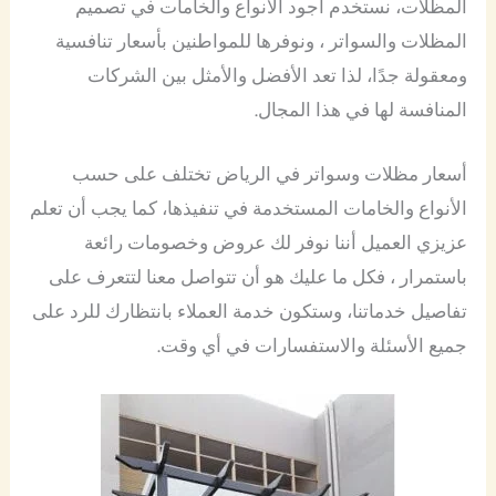
المظلات، نستخدم أجود الأنواع والخامات في تصميم
المظلات والسواتر ، ونوفرها للمواطنين بأسعار تنافسية
ومعقولة جدًا، لذا تعد الأفضل والأمثل بين الشركات
المنافسة لها في هذا المجال.
أسعار مظلات وسواتر في الرياض تختلف على حسب
الأنواع والخامات المستخدمة في تنفيذها، كما يجب أن تعلم
عزيزي العميل أننا نوفر لك عروض وخصومات رائعة
باستمرار ، فكل ما عليك هو أن تتواصل معنا لتتعرف على
تفاصيل خدماتنا، وستكون خدمة العملاء بانتظارك للرد على
جميع الأسئلة والاستفسارات في أي وقت.