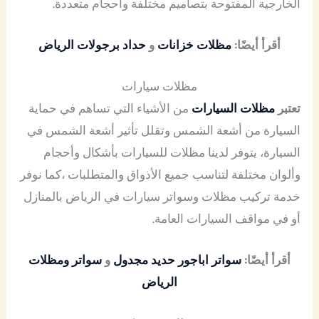
الخارجية المفتوحة بتصاميم مختلفة وأحجام متعددة.
أقرأ أيضًا:
مظلات خزانات
و
حداد برجولات الرياض
مظلات سيارات
تعتبر
مظلات السيارات
من الأشياء التي تساهم في حماية
السيارة من أشعة الشمس وتقلل تأثير أشعة الشمس في
السيارة، يتوفر لدينا مظلات للسيارات بأشكال وأحجام
وألوان مختلفة لتناسب جميع الأذواق والمتطلبات ،كما نوفر
خدمة تركيب مظلات وسواتر سيارات في الرياض بالمنازل
أو في مواقف السيارات العامة.
أقرأ أيضًا:
سواتر اباجور حديد مجدول
و
سواتر ومظلات
الرياض