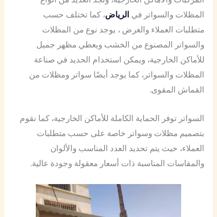
المظلات والسواتر في
الرياض
، كما تختلف حسب
متطلبات العملاء والغرض ، يوجد نوع من المظلات
والسواتر المصنوع من الخشب ويعطي مظهر جميل
للأماكن الخارجية، ويمكن استخدام الحديد في صناعة
المظلات والسواتر، كما يوجد أيضًا سواتر ومظلات من
القماش المقوى.
السواتر توفر الحماية الكاملة للأماكن الخارجية، كما نقوم
بتصميم مظلات وسواتر خاصة على حسب متطلبات
العملاء، حيث يتم تحديد العدد المناسب والألوان
والمقاسات المناسبة ذات أسعار معقولة وجودة عالية.