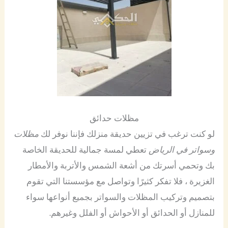
مظلات حدائق
لو كنت ترغب في تزيين حديقة منزلك فإننا نوفر لك
مظلات
وسواتر في الرياض
تعطي لمسة جمالية للحديقة الخاصة
بك وتحمي أسرتك من أشعة الشمس والأتربة والأمطار
الغزيرة ، فلا تفكر كثيرًا وتواصل مع مؤسستنا التي تقوم
بتصميم وتركيب المظلات والسواتر بجميع أنواعها سواء
للمنازل أو الحدائق أو الأحواش أو الفلل وغيرهم.