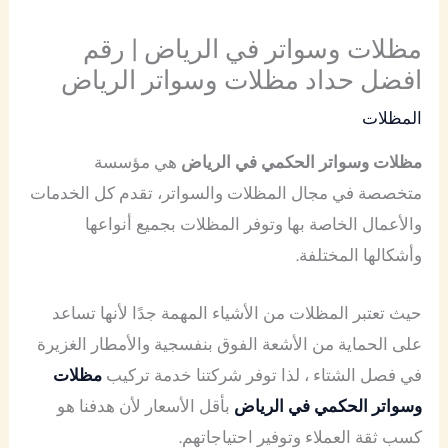
مظلات وسواتر في الرياض | رقم
افضل حداد مظلات وسواتر الرياض
المظلات
مظلات وسواتر الحكمي في الرياض
هي مؤسسة
متخصصة في مجال المظلات والسواتر، تقدم كل الخدمات
والأعمال الخاصة بها وتوفر المظلات بجميع أنواعها
وأشكالها المختلفة.
حيث تعتبر المظلات من الأشياء المهمة جدًا لأنها تساعد
على الحماية من الأشعة الفوق بنفسجية والأمطار الغزيرة
في فصل الشتاء ، لذا توفر شركتنا خدمة تركيب
مظلات
وسواتر الحكمي في الرياض
بأقل الأسعار لأن هدفنا هو
كسب ثقة العملاء وتوفير احتياجاتهم.