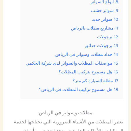
8
انواع السواتر
9
سواتر خشب
10
سواتر حديد
11
مشاريع مظلات بالرياض
12
برجولات
13
برجولات حدائق
14
حداد مظلات وسواتر في الرياض
15
مواصفات المظلات والسواتر لدى شركة الحكمي
16
هل مسموح بتركيب المظلات؟
17
مظلة السيارة كم متر؟
18
هل مسموح تركيب المظلات في الرياض؟
مظلات وسواتر في الرياض
تعتبر المظلات من الأشياء الضرورية التي تحتاجها لخدمة
المركبات والأماكن الخارجية، وتجد العديد من أنواع