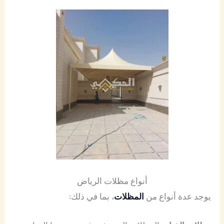
أنواع مظلات الرياض
يوجد عدة أنواع من
المظلات
، بما في ذلك: