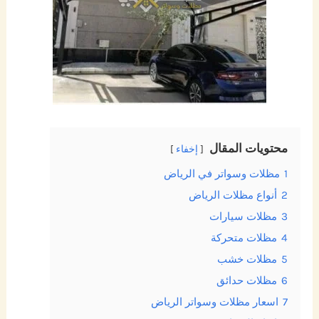
محتويات المقال
إخفاء
1
مظلات وسواتر في الرياض
2
أنواع مظلات الرياض
3
مظلات سيارات
4
مظلات متحركة
5
مظلات خشب
6
مظلات حدائق
7
اسعار مظلات وسواتر الرياض