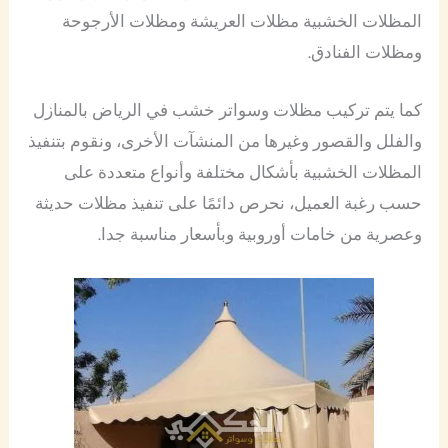
المظلات الخشبية مظلات العريشة ومظلات الأرجوحة
ومظلات الفنادق.
كما يتم تركيب مظلات وسواتر خشب في الرياض بالمنازل
والفلل والقصور وغيرها من المنشآت الأخرى، ونقوم بتنفيذ
المظلات الخشبية بأشكال مختلفة وأنواع متعددة على
حسب رغبة العميل، نحرص دائمًا على تنفيذ مظلات حديثة
وعصرية من خامات أوروبية وبأسعار مناسبة جدا.