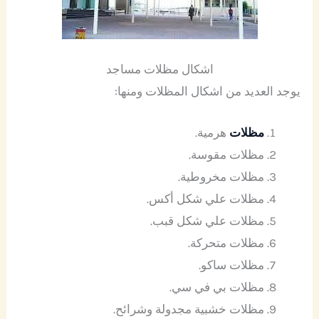
اشكال مظلات مساجد
يوجد العديد من اشكال المظلات ومنها:
مظلات
هرمية.
مظلات مقوسة.
مظلات مخروطية.
مظلات علي شكل أكس.
مظلات علي شكل قبب.
مظلات متحركة.
مظلات ساكو.
مظلات بي في سي.
مظلات خشبية مجدولة وشرائح.