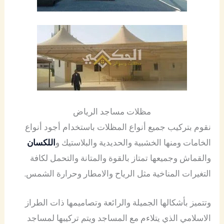
مظلات مساجد الرياض
نقوم بتركيب جميع أنواع المظلات باستخدام أجود أنواع
الخامات ومنها الخشبية والحديدية والبلاستيك و
اللكسان
والقماش وجميعها تمتاز بالقوة والمتانة والتحمل لكافة
التغيرات المناخية مثل الرياح والامطار وحرارة الشمس.
وتتميز بأشكالها الجميلة والرائعة وتصاميمها ذات الطراز
الاسلامي الذي يتلاءم مع المساجد ويتم تركيبها لمساجد