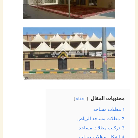
محتويات المقال
إخفاء
1
مظلات مساجد
2
مظلات مساجد الرياض
3
تركيب مظلات مساجد
4
اشكال مظلات مساجد