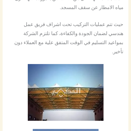
مياه الامطار عن سقف المسجد.
حيث تتم عمليات التركيب تحت اشراف فريق عمل
هندسي لضمان الجودة والكفاءة، كما تلتزم الشركة
بمواعيد التسليم في الوقت المتفق علية مع العملاء دون
تأخير.