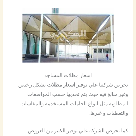
اسعار مظلات المساجد
تحرص شركتنا علي توفير
اسعار مظلات
بشكل رخيص
وغير مبالغ فيه حيث يتم تحديها حسب المواصفات
المطلوبة مثل انواع الخامات المستخدمة والمقاسات
والتغطيات و غيرها.
كما تحرص الشركة علي توفير الكثير من العروض