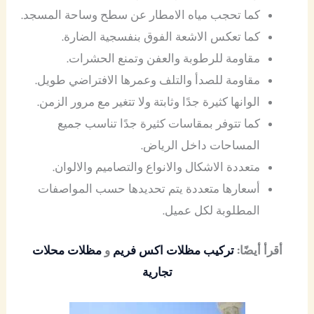
كما تحجب مياه الامطار عن سطح وساحة المسجد.
كما تعكس الاشعة الفوق بنفسجية الضارة.
مقاومة للرطوبة والعفن وتمنع الحشرات.
مقاومة للصدأ والتلف وعمرها الافتراضي طويل.
الوانها كثيرة جدًا وثابتة ولا تتغير مع مرور الزمن.
كما تتوفر بمقاسات كثيرة جدًا تناسب جميع
المساحات داخل الرياض.
متعددة الاشكال والانواع والتصاميم والالوان.
أسعارها متعددة يتم تحديدها حسب المواصفات
المطلوبة لكل عميل.
أقرأ أيضًا:
تركيب مظلات اكس فريم
و
مظلات محلات
تجارية