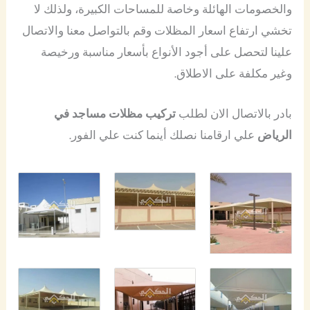
والخصومات الهائلة وخاصة للمساحات الكبيرة، ولذلك لا
تخشي ارتفاع اسعار المظلات وقم بالتواصل معنا والاتصال
علينا لتحصل على أجود الأنواع بأسعار مناسبة ورخيصة
وغير مكلفة على الاطلاق.
بادر بالاتصال الان لطلب
تركيب مظلات مساجد في
الرياض
علي ارقامنا نصلك أينما كنت علي الفور.