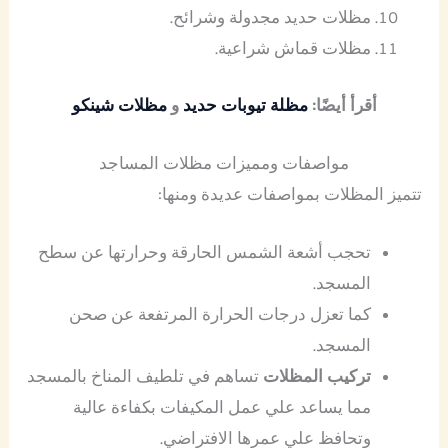
مظلات حديد مجدولة وشرائح.
مظلات قماش شراعية.
أقرأ أيضًا:
مظلة تيوبات حديد
و
مظلات شينكو
مواصفات ومميزات مظلات المساجد
تتميز المظلات بمواصفات عديدة ومنها:
تحجب أشعة الشمس الحارقة وحرارتها عن سطح
المسجد.
كما تعزل درجات الحرارة المرتفعة عن صحن
المسجد.
تركيب المظلات
تساهم في تلطيف المناخ بالمسجد
مما يساعد علي عمل المكيفات بكفاءة عالية
وتحافظ علي عمرها الافتراضي.