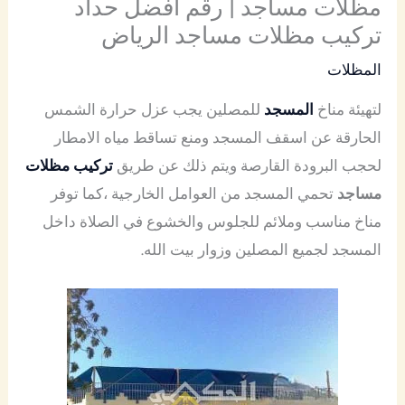
مظلات مساجد | رقم افضل حداد
تركيب مظلات مساجد الرياض
المظلات
لتهيئة مناخ
المسجد
للمصلين يجب عزل حرارة الشمس
الحارقة عن اسقف المسجد ومنع تساقط مياه الامطار
لحجب البرودة القارصة ويتم ذلك عن طريق
تركيب مظلات
مساجد
تحمي المسجد من العوامل الخارجية ،كما توفر
مناخ مناسب وملائم للجلوس والخشوع في الصلاة داخل
المسجد لجميع المصلين وزوار بيت الله.