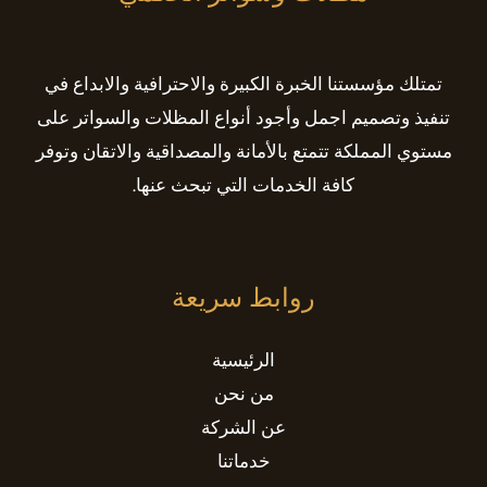
تمتلك مؤسستنا الخبرة الكبيرة والاحترافية والابداع في
تنفيذ وتصميم اجمل وأجود أنواع المظلات والسواتر على
مستوي المملكة تتمتع بالأمانة والمصداقية والاتقان وتوفر
كافة الخدمات التي تبحث عنها.
روابط سريعة
الرئيسية
من نحن
عن الشركة
خدماتنا