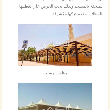
الملحقة بالمسجد ولذلك يجب الحرص علي تغطيتها
بالمظلات وعدم تركها مكشوفة.
مظلات مساجد