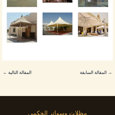
→
المقالة السابقة
المقالة التالية
←
مظلات وسواتر الحكمي