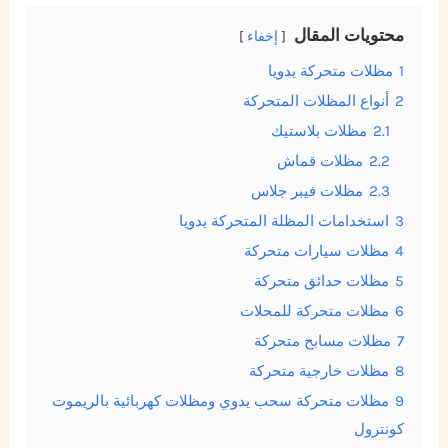
محتويات المقال
إخفاء
1
مظلات متحركة يدويا
2
أنواع المظلات المتحركة
2.1
مظلات بلاستيك
2.2
مظلات قماش
2.3
مظلات فيبر جلاس
3
استخدامات المظلة المتحركة يدويا
4
مظلات سيارات متحركة
5
مظلات حدائق متحركة
6
مظلات متحركة للمحلات
7
مظلات مسابح متحركة
8
مظلات خارجية متحركة
9
مظلات متحركة سحب يدوي ومظلات كهربائية بالريموت
كونترول