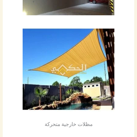
مظلات خارجية متحركة