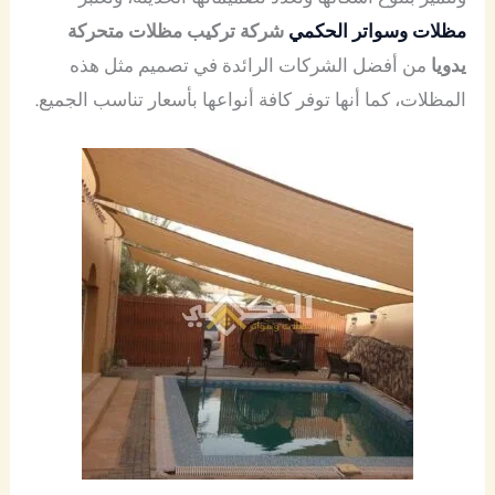
مظلات وسواتر الحكمي
شركة تركيب مظلات متحركة
يدويا
من أفضل الشركات الرائدة في تصميم مثل هذه
المظلات، كما أنها توفر كافة أنواعها بأسعار تناسب الجميع.