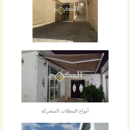
أنواع المظلات المتحركة