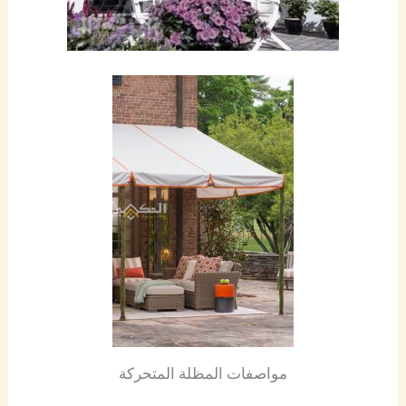
مواصفات المظلة المتحركة