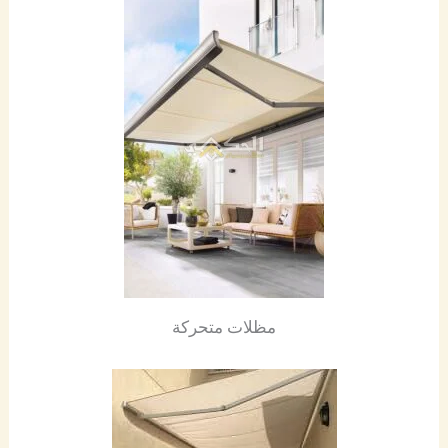
مظلات متحركة