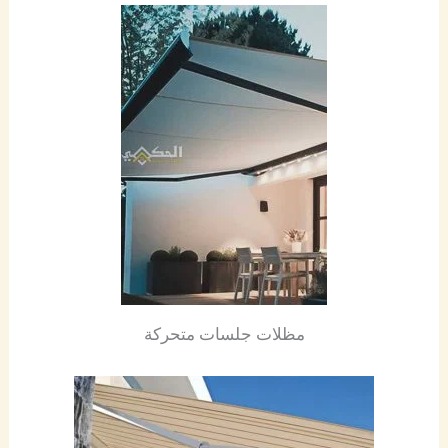
مظلات جلسات متحركة