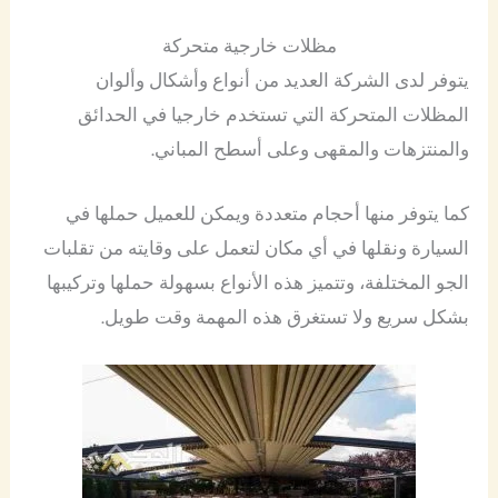
مظلات خارجية متحركة
يتوفر لدى الشركة العديد من أنواع وأشكال وألوان
المظلات المتحركة التي تستخدم خارجيا في الحدائق
والمنتزهات والمقهى وعلى أسطح المباني.
كما يتوفر منها أحجام متعددة ويمكن للعميل حملها في
السيارة ونقلها في أي مكان لتعمل على وقايته من تقلبات
الجو المختلفة، وتتميز هذه الأنواع بسهولة حملها وتركيبها
بشكل سريع ولا تستغرق هذه المهمة وقت طويل.