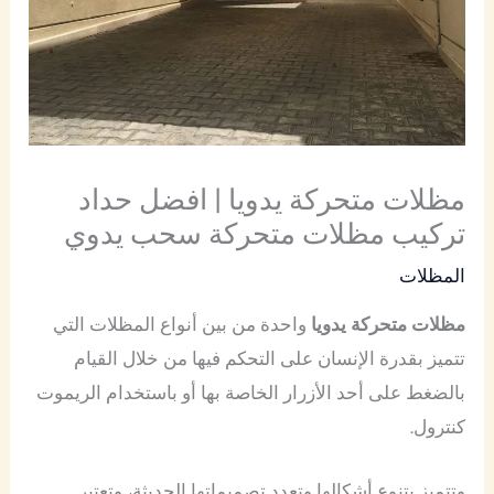
مظلات متحركة يدويا | افضل حداد
تركيب مظلات متحركة سحب يدوي
المظلات
مظلات متحركة يدويا
واحدة من بين أنواع المظلات التي
تتميز بقدرة الإنسان على التحكم فيها من خلال القيام
بالضغط على أحد الأزرار الخاصة بها أو باستخدام الريموت
كنترول.
وتتميز بتنوع أشكالها وتعدد تصميماتها الحديثة، وتعتبر