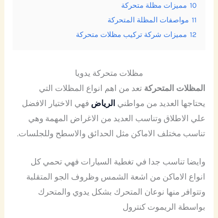
10
مميزات مظلة متحركة
11
مواصفات المظلة المتحركة
12
مميزات شركة تركيب مظلات متحركة
مظلات متحركة يدويا
المظلات المتحركة
تعد من اهم انواع المظلات التي
يحتاجها العديد من مواطني
الرياض
فهي الاختيار الافضل
علي الاطلاق وتناسب العديد من الاغراض المهمة وهي
تناسب مختلف الاماكن مثل الحدائق والاسطح وللجلسات.
وايضا تناسب جدا في تغطية السيارات فهي تحمي كل
انواع الاماكن من اشعة الشمس وظروف الجو المتقلبة
وتتوافر منها نوعان المتحرك بشكل يدوي والمتحرك
بواسطة الريموت كنترول