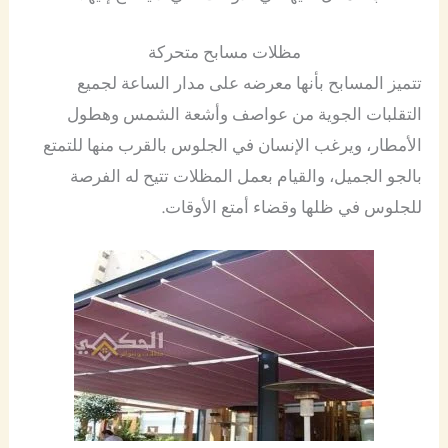
مظلات مسابح متحركة
تتميز المسابح بأنها معرضه على مدار الساعة لجميع
التقلبات الجوية من عواصف وأشعة الشمس وهطول
الأمطار، ويرغب الإنسان في الجلوس بالقرب منها للتمتع
بالجو الجميل، والقيام بعمل المظلات تتيح له الفرصة
للجلوس في ظلها وقضاء أمتع الأوقات.