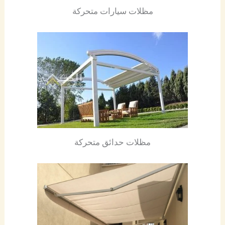
مظلات سيارات متحركة
مظلات حدائق متحركة