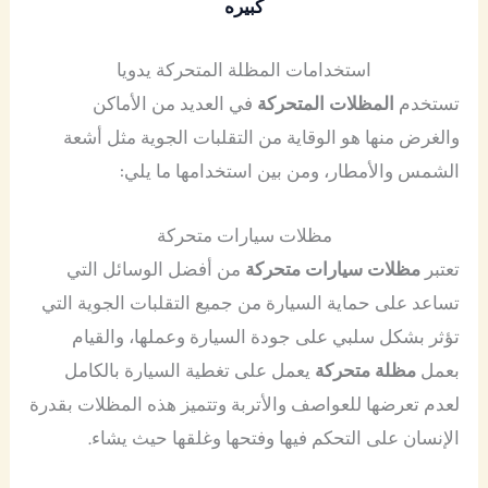
كبيره
استخدامات المظلة المتحركة يدويا
تستخدم
المظلات المتحركة
في العديد من الأماكن
والغرض منها هو الوقاية من التقلبات الجوية مثل أشعة
الشمس والأمطار، ومن بين استخدامها ما يلي:
مظلات سيارات متحركة
تعتبر
مظلات سيارات متحركة
من أفضل الوسائل التي
تساعد على حماية السيارة من جميع التقلبات الجوية التي
تؤثر بشكل سلبي على جودة السيارة وعملها، والقيام
بعمل
مظلة متحركة
يعمل على تغطية السيارة بالكامل
لعدم تعرضها للعواصف والأتربة وتتميز هذه المظلات بقدرة
الإنسان على التحكم فيها وفتحها وغلقها حيث يشاء.