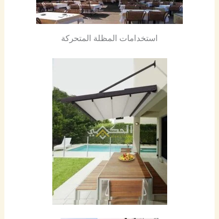
استخدامات المظلة المتحركة