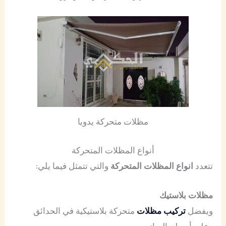
مظلات متحركة يدويا
أنواع المظلات المتحركة
تتعدد
انواع المظلات المتحركة
والتي تتمثل فيما يلي:
مظلات بلاستيك
ويفضل
تركيب مظلات
متحركة بلاستيكية في الحدائق