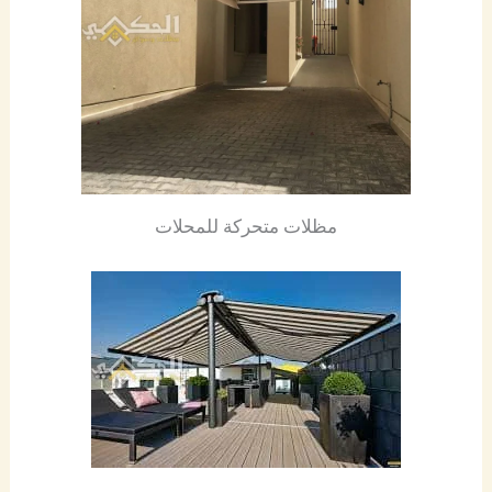
مظلات متحركة للمحلات