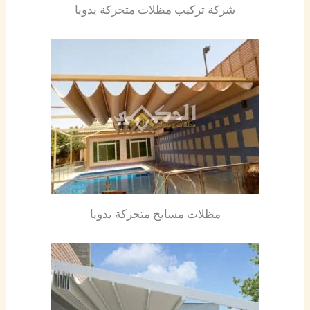
شركة تركيب مظلات متحركة يدويا
مظلات مسابح متحركة يدويا