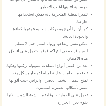
خرسانية لتثبيتها اغلب الاحيان.
تتميز المظلة المتحركة بأنه يمكن استخدامها
خارجيا.
كما أن لها أذرع ومحركات داخليه تتمتع بالكفاءة
والجودة العالية.
يمكن تغيير ارتفاعها وزوايا الميل حتى لا تعطي
للمياه فرصه في التراكم فوقها وتعمل على انزلاق
مياه الأمطار.
تعد من أفضل أنواع المظلات لسهولة تركيبها وفكها.
تصنع من خامات عازلة لمياه الأمطار بشكل متقن.
تمنح المكان الشكل العصري والراقي حيث ألوانها
تتميز بأشكالها العصرية المتميزة.
تعمل على الحماية والوقاية من اشعة الشمس لأنها
تقوم بعزل الحرارة.