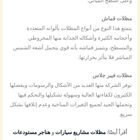
وعلى أسطح المباني.
مظلات قماش
يتمتع هذا النوع من أنواع المظلات بألوانه المتعددة
وأحجامه الكثيرة وأشكاله الجذابة منها المخروطي
والمسطح، ويتميز قماشه بأنه قوي يتحمل أشعة الشمس
المباشر فلا يتأثر بحرارتها.
مظلات فيبر جلاس
توفر الشركة منها العديد من الأشكال والرسومات ويفضلها
الكثيرون لكفاءتها العالية وسهولة تشكيلها والتحكم فيها
وتحملها الجيد لجميع التغيرات المناخية وعدم إتلافها بشكل
سريع.
أقرأ أيضًا:
مظلات مشاريع سيارات
و
هناجر مستودعات