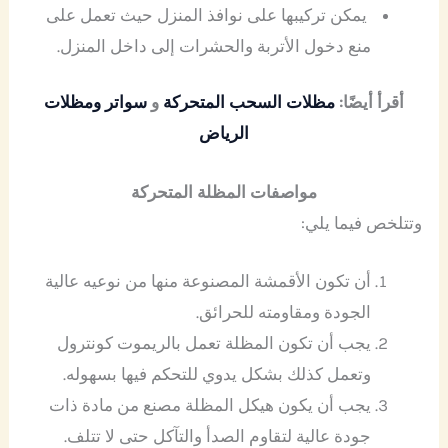
يمكن تركيبها على نوافذ المنزل حيث تعمل على
منع دخول الأتربة والحشرات إلى داخل المنزل.
أقرأ أيضًا:
مظلات السحب المتحركة
و
سواتر ومظلات
الرياض
مواصفات المظلة المتحركة
وتتلخص فيما يلي:
أن تكون الأقمشة المصنوعة منها من نوعيه عالية
الجودة ومقاومته للحرائق.
يجب أن تكون المظلة تعمل بالريموت كونترول
وتعمل كذلك بشكل يدوي للتحكم فيها بسهوله.
يجب أن يكون هيكل المظلة مصنع من مادة ذات
جودة عالية لتقاوم الصدأ والتآكل حتى لا تتلف.