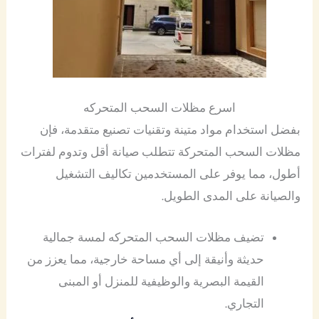
اسرع مظلات السحب المتحركه
بفضل استخدام مواد متينة وتقنيات تصنيع متقدمة، فإن
مظلات السحب المتحركة تتطلب صيانة أقل وتدوم لفترات
أطول، مما يوفر على المستخدمين تكاليف التشغيل
والصيانة على المدى الطويل.
تضيف مظلات السحب المتحركه لمسة جمالية
حديثة وأنيقة إلى أي مساحة خارجية، مما يعزز من
القيمة البصرية والوظيفية للمنزل أو المبنى
التجاري.