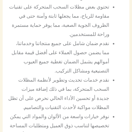
تحتوي بعض مظلات السحب المتحركة على تقنيات
مقاومة للرياح، مما يجعلها ثابتة وآمنة حتى في
الظروف الجوية الصعبة، مما يوفر حماية مستمرة
وراحة للمستخدمين.
نقدم ضمان شامل على جميع منتجاتنا وخدماتنا،
مما يضمن حصول العملاء على أفضل قيمة مقابل
أموالهم يشمل الضمان تغطية جميع العيوب
التصنيعية ومشاكل التركيب.
نقدم خدمات تحديث وتطوير لأنظمة المظلات
السحب المتحركة، بما في ذلك إضافة ميزات
جديدة أو تحسين الأداء الحالي نحرص على أن تظل
المظلات مواكبة لأحدث التقنيات والتصاميم.
نوفر خيارات واسعة من الألوان والمواد التي يمكن
تخصيصها لتناسب ذوق العميل ومتطلبات المساحة