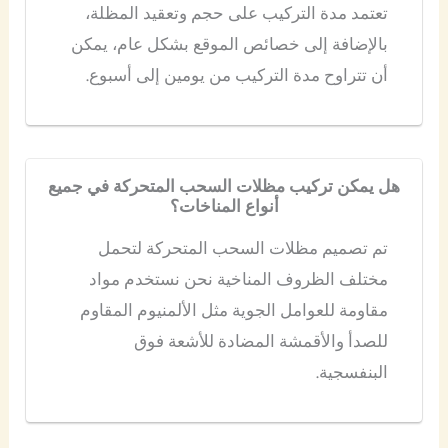
تعتمد مدة التركيب على حجم وتعقيد المظلة،
بالإضافة إلى خصائص الموقع بشكل عام، يمكن
أن تتراوح مدة التركيب من يومين إلى أسبوع.
هل يمكن تركيب مظلات السحب المتحركة في جميع
أنواع المناخات؟
تم تصميم مظلات السحب المتحركة لتحمل
مختلف الظروف المناخية نحن نستخدم مواد
مقاومة للعوامل الجوية مثل الألمنيوم المقاوم
للصدأ والأقمشة المضادة للأشعة فوق
البنفسجية.