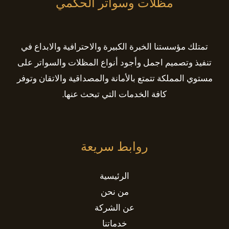
مظلات وسواتر الحكمي
تمتلك مؤسستنا الخبرة الكبيرة والاحترافية والابداع في
تنفيذ وتصميم اجمل وأجود أنواع المظلات والسواتر على
مستوي المملكة تتمتع بالأمانة والمصداقية والاتقان وتوفر
كافة الخدمات التي تبحث عنها.
روابط سريعة
الرئيسية
من نحن
عن الشركة
خدماتنا