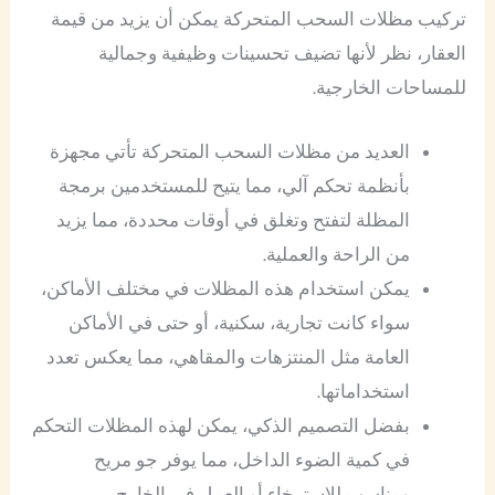
تركيب مظلات السحب المتحركة يمكن أن يزيد من قيمة
العقار، نظر لأنها تضيف تحسينات وظيفية وجمالية
للمساحات الخارجية.
العديد من مظلات السحب المتحركة تأتي مجهزة
بأنظمة تحكم آلي، مما يتيح للمستخدمين برمجة
المظلة لتفتح وتغلق في أوقات محددة، مما يزيد
من الراحة والعملية.
يمكن استخدام هذه المظلات في مختلف الأماكن،
سواء كانت تجارية، سكنية، أو حتى في الأماكن
العامة مثل المنتزهات والمقاهي، مما يعكس تعدد
استخداماتها.
بفضل التصميم الذكي، يمكن لهذه المظلات التحكم
في كمية الضوء الداخل، مما يوفر جو مريح
ومناسب للاسترخاء أو العمل في الخارج.