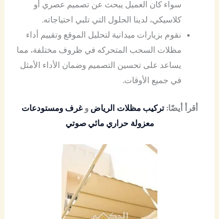
سواء كان العميل يبحث عن تصميم عصري أو
كلاسيكي، لدينا الحلول التي تلبي احتياجاته.
نقوم بزيارات ميدانية لتحليل الموقع وتقييم أداء
مظلات السحب المتحركه في ظروف مختلفة، مما
يساعد على تحسين التصميم وضمان الأداء الأمثل
في جميع الأوقات.
أقرأ أيضًا:
تركيب مظلات الرياض
و
غرف ومستودعات
معزولة حراري مائي صوتي