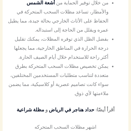
من خلال توفير الحماية من
أشعة الشمس
والأمطار، تساعد مظلات السحب المتحركة في
الحفاظ على الأثاث الخارجي بحالة جيدة، مما يطيل
عمره ويقلل من الحاجة إلى استبداله.
بفضل الظل الذي توفره المظلات، يمكنك تقليل
درجة الحرارة في المناطق الخارجية، مما يجعلها
أكثر راحة للاستخدام خلال أيام الصيف الحارة.
يمكن تخصيص مظلات السحب المتحركة بطرق
متعددة لتناسب متطلبات المستخدمين المختلفين،
سواء كانت تصاميم عصرية أو كلاسيكية، مما يضمن
ملاءمتها لأي ذوق.
أقرأ أيضًا:
حداد هناجر في الرياض
و
مظلة شراعية
اشهر مظلات السحب المتحركه