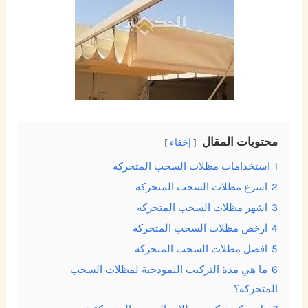
محتويات المقال
إخفاء
1
استخدامات مظلات السحب المتحركه
2
اسرع مظلات السحب المتحركه
3
اشهر مظلات السحب المتحركه
4
ارخص مظلات السحب المتحركه
5
افضل مظلات السحب المتحركه
6
ما هي مدة التركيب النموذجية لمظلات السحب
المتحركة؟