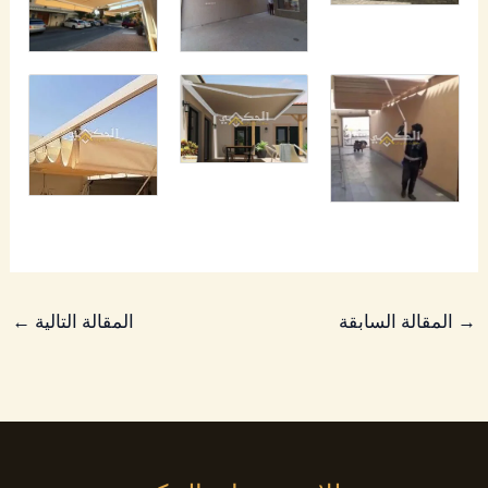
→
المقالة السابقة
المقالة التالية
←