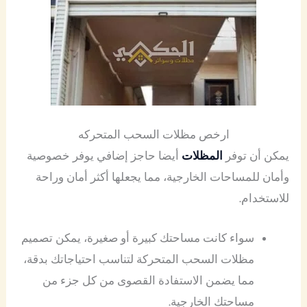
ارخص مظلات السحب المتحركه
يمكن أن توفر
المظلات
أيضا حاجز إضافي يوفر خصوصية
وأمان للمساحات الخارجية، مما يجعلها أكثر أمان وراحة
للاستخدام.
سواء كانت مساحتك كبيرة أو صغيرة، يمكن تصميم
مظلات السحب المتحركة لتناسب احتياجاتك بدقة،
مما يضمن الاستفادة القصوى من كل جزء من
مساحتك الخارجية.