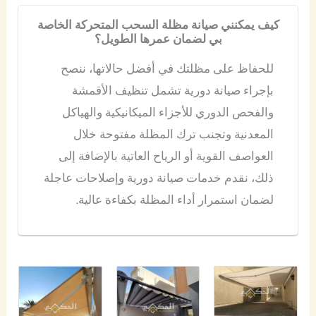
كيف يمكنني صيانة مظلة السحب المتحركة الخاصة
بي لضمان عمرها الطويل؟
للحفاظ على مظلتك في أفضل حالاتها، ننصح
بإجراء صيانة دورية تشمل تنظيف الأقمشة
والفحص الدوري للأجزاء الميكانيكية والهياكل
المعدنية وتجنب ترك المظلة مفتوحة خلال
العواصف القوية أو الرياح العاتية بالإضافة إلى
ذلك، نقدم خدمات صيانة دورية وإصلاحات عاجلة
لضمان استمرار أداء المظلة بكفاءة عالية.