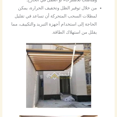
من خلال توفير الظل وتخفيف الحرارة، يمكن
لمظلات السحب المتحركة أن تساعد في تقليل
الحاجة إلى استخدام أجهزة التبريد والتكييف، مما
يقلل من استهلاك الطاقة.