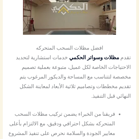
افضل مظلات السحب المتحركه
تقدم
مظلات وسواتر الحكمي
خدمات استشارية لتحديد
الاحتياجات الخاصة لكل عميل، متبوعة بعملية تصميم
مخصصة لتتناسب مع المساحة والديكور المرغوب يتم
تقديم مخططات وتصاميم ثلاثية الأبعاد لمعاينة الشكل
النهائي قبل التنفيذ.
فريقنا من الخبراء يضمن تركيب مظلات السحب
المتحركه بشكل احترافي ودقيق، مع الالتزام بأعلى
معايير الجودة والسلامة نحرص على تنفيذ المشروع