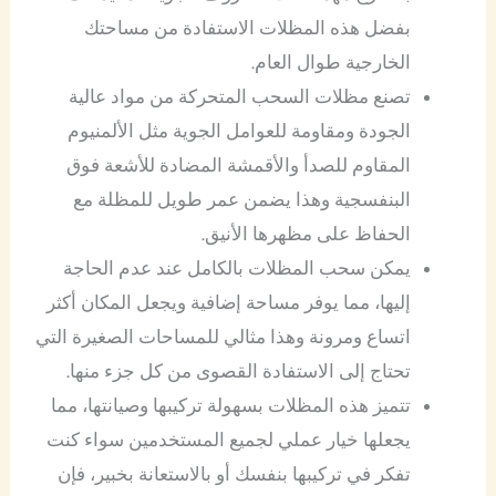
بفضل هذه المظلات الاستفادة من مساحتك
الخارجية طوال العام.
تصنع مظلات السحب المتحركة من مواد عالية
الجودة ومقاومة للعوامل الجوية مثل الألمنيوم
المقاوم للصدأ والأقمشة المضادة للأشعة فوق
البنفسجية وهذا يضمن عمر طويل للمظلة مع
الحفاظ على مظهرها الأنيق.
يمكن سحب المظلات بالكامل عند عدم الحاجة
إليها، مما يوفر مساحة إضافية ويجعل المكان أكثر
اتساع ومرونة وهذا مثالي للمساحات الصغيرة التي
تحتاج إلى الاستفادة القصوى من كل جزء منها.
تتميز هذه المظلات بسهولة تركيبها وصيانتها، مما
يجعلها خيار عملي لجميع المستخدمين سواء كنت
تفكر في تركيبها بنفسك أو بالاستعانة بخبير، فإن