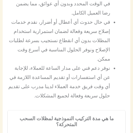
في الوقت المحدد وبدون أي عوائق، مما يضمن
رضا العميل الكامل.
في حال حدوث أي أعطال أو أضرار، نقدم خدمات
إصلاح سريعة وفعالة لضمان استمرارية استخدام
المظلات بدون أي انقطاع نستجيب بسرعة لطلبات
الإصلاح ونوفر الحلول المناسبة في أسرع وقت
ممكن.
نوفر دعم فني على مدار الساعة للعملاء، للإجابة
عن أي استفسارات أو تقديم المساعدة اللازمة في
أي وقت فريق خدمة العملاء لدينا مدرب على تقديم
حلول سريعة وفعالة لجميع المشكلات.
ما هي مدة التركيب النموذجية لمظلات السحب
المتحركة؟