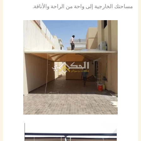
مساحتك الخارجية إلى واحة من الراحة والأناقة.