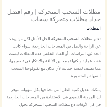
مظلات السحب المتحركه | رقم افضل
حداد مظلات متحركة سحاب
المظلات
تعتبر
مظلات السحب المتحركه
الحل الأمثل لكل من يبحث
عن الراحة والظل في المساحات الخارجية، سواء كانت
الحدائق، التراسات، أو الفناء الخلفي هذه المظلات ليست
فقط عملية ولكنها تجمع بين الأناقة والابتكار في تصميمها،
مما يضيف لمسة جمالية لأي مكان مع تكنولوجيا السحب
السهلة والمتطورة.
يمكنك تعديل كمية الظل التي تحتاجها بكل سهولة، لتوفر
لك المرونة القصوى في الاستفادة من المساحات الخارجية
في كل الأوقات دع مظلات السحب المتحركة تحول