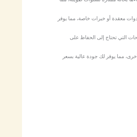
وات معقدة أو خبرات خاصة، مما يوفر
حات التي تحتاج إلى الحفاظ على
لأخرى، مما يوفر لك جودة عالية بسعر