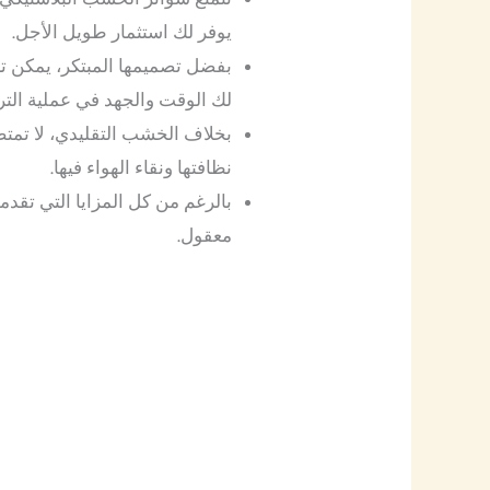
يوفر لك استثمار طويل الأجل.
بفضل تصميمها المبتكر، يمكن ت
لك الوقت والجهد في عملية التر
بخلاف الخشب التقليدي، لا تمتص
نظافتها ونقاء الهواء فيها.
بالرغم من كل المزايا التي تقدم
معقول.