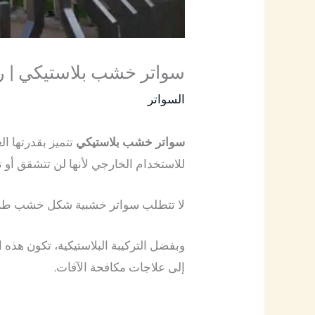
سواتر خشب بلاستيكي | ر
السواتر
سواتر خشب بلاستيكي
تتميز بقدرتها ا
للاستخدام الخارجي لأنها لن تتشقق أو ت
لا تتطلب سواتر خشبية شكل خشب طلاء 
وبفضل التركيبة البلاستيكية، تكون هذ
إلى علاجات مكافحة الآفات.