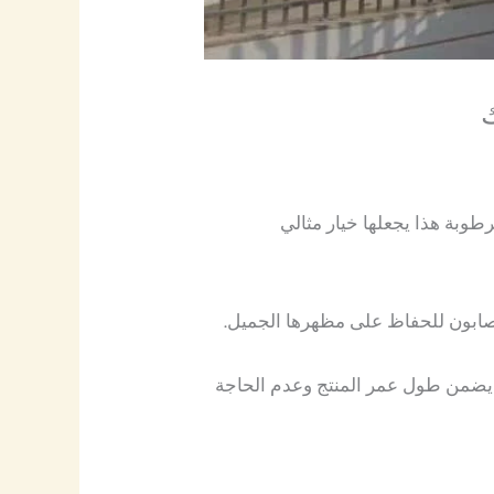
طوبة هذا يجعلها خيار مثالي
صابون للحفاظ على مظهرها الجميل.
ا يضمن طول عمر المنتج وعدم الحاجة