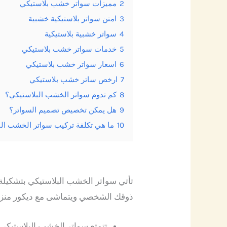
2
مميزات سواتر خشب بلاستيكي
3
امتن سواتر بلاستيكية خشبية
4
سواتر خشبية بلاستيكية
5
خدمات سواتر خشب بلاستيكي
6
اسعار سواتر خشب بلاستيكي
7
ارخص ساتر خشب بلاستيكي
8
كم تدوم سواتر الخشب البلاستيكي؟
9
هل يمكن تخصيص تصميم السواتر؟
10
ما هي تكلفة تركيب سواتر الخشب ال
تأتي سواتر الخشب البلاستيكي بتشكيلة
ذوقك الشخصي ويتماشى مع ديكور منزل
تتمتع سواتر الخشب البلاستيكي 