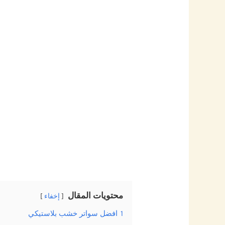
محتويات المقال
إخفاء
1
افضل سواتر خشب بلاستيكي