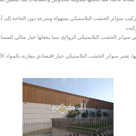
ركيب سواتر الخشب البلاستيكي بسهولة وسرعة دون الحاجة إلى أد
كيب.
 سواتر الخشب البلاستيكي الروائح، مما يجعلها خيار مثالي للمسا
ها، تعتبر سواتر الخشب البلاستيكي خيار اقتصادي مقارنة بالمواد ا